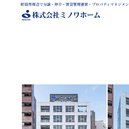
町田市周辺で分譲・仲介・賃貸管理運営・プロパティマネジメ