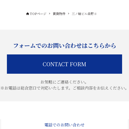
TOPページ
賃貸物件
三ノ輪ビル森野Ⅱ
フォームでのお問い合わせはこちらから
CONTACT FORM
お気軽にご連絡ください。
※お電話は総合窓口で対応いたします。ご相談内容をお伝えください。
電話でのお問い合わせ