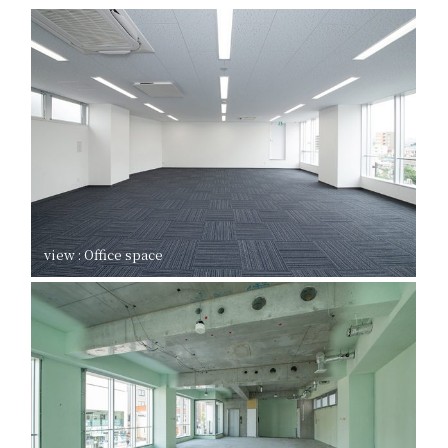
view : Office space