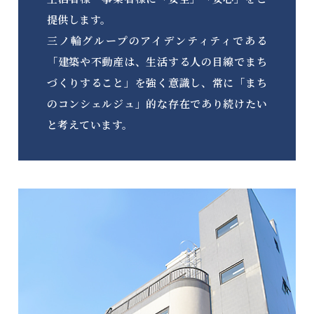
提供します。
三ノ輪グループのアイデンティティである
「建築や不動産は、生活する人の目線でまち
づくりすること」を強く意識し、常に「まち
のコンシェルジュ」的な存在であり続けたい
と考えています。