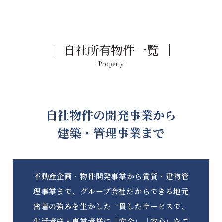
自社所有物件一覧
Property
自社物件の開発事業から
建築・管理事業まで
不動産企画・物件開発事業から賃貸・建物管
理事業まで、グループ会社だからできる地元
密着の強みを生かした一貫したサービスで、
生活者様・事業者様に「安全」「安心」をご