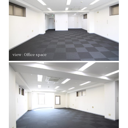
view : Office space