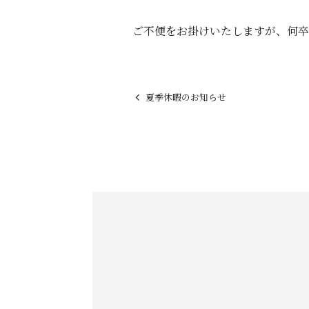
ご不便をお掛けいたしますが、何卒
夏季休暇のお知らせ