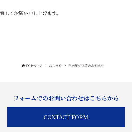
宜しくお願い申し上げます。
TOPページ
おしらせ
年末年始休業のお知らせ
フォームでのお問い合わせはこちらから
CONTACT FORM