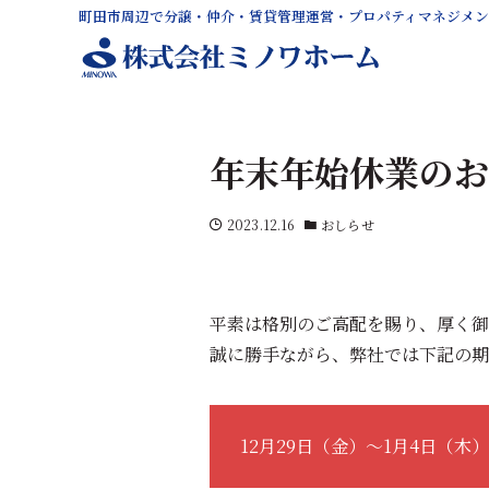
町田市周辺で分譲・仲介・賃貸管理運営・プロパティマネジメ
年末年始休業のお
2023.12.16
おしらせ
平素は格別のご高配を賜り、厚く御
誠に勝手ながら、弊社では下記の期
12月29日（金）〜1月4日（木）