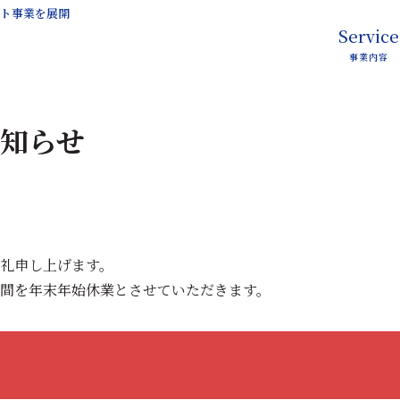
ント事業を展開
Service
事業内容
知らせ
礼申し上げます。
間を年末年始休業とさせていただきます。