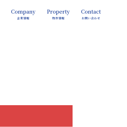
Company
Property
Contact
企業情報
物件情報
お問い合わせ